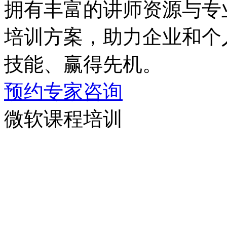
拥有丰富的讲师资源与专业
培训方案，助力企业和
技能、赢得先机。
预约专家咨询
微软课程培训