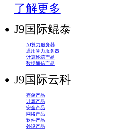
了解更多
J9国际鲲泰
AI算力服务器
通用算力服务器
计算终端产品
数据通信产品
J9国际云科
存储产品
计算产品
安全产品
网络产品
软件产品
外设产品