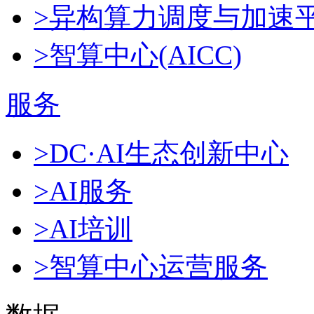
>异构算力调度与加速
>智算中心(AICC)
服务
>DC·AI生态创新中心
>AI服务
>AI培训
>智算中心运营服务