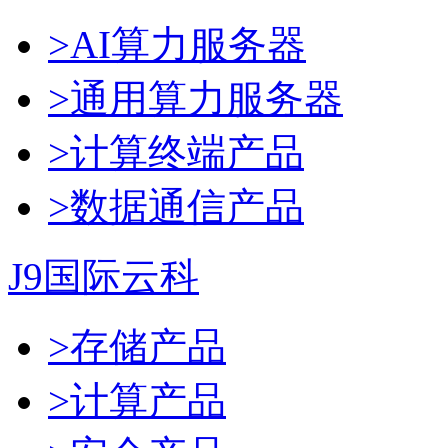
>AI算力服务器
>通用算力服务器
>计算终端产品
>数据通信产品
J9国际云科
>存储产品
>计算产品