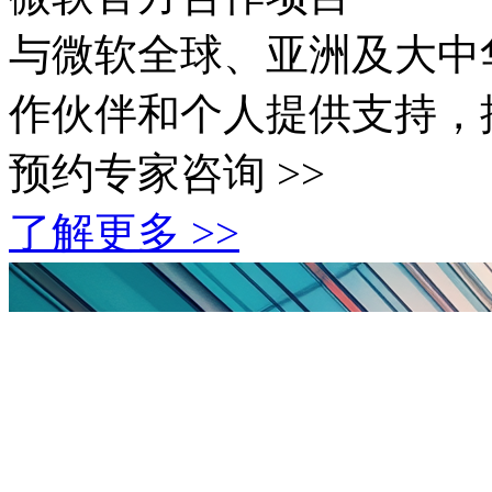
与微软全球、亚洲及大中华
作伙伴和个人提供支持
预约专家咨询 >>
了解更多 >>