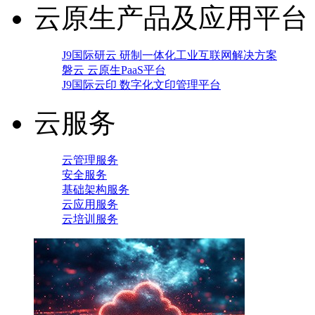
云原生产品及应用平台
J9国际研云 研制一体化工业互联网解决方案
磐云 云原生PaaS平台
J9国际云印 数字化文印管理平台
云服务
云管理服务
安全服务
基础架构服务
云应用服务
云培训服务