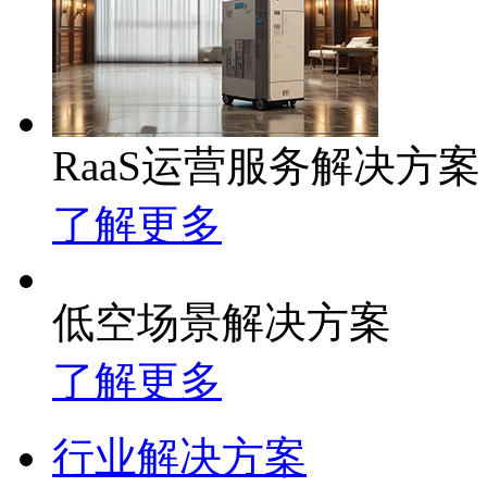
RaaS运营服务解决方案
了解更多
低空场景解决方案
了解更多
行业解决方案