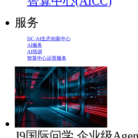
智算中心(AICC)
服务
DC·AI生态创新中心
AI服务
AI培训
智算中心运营服务
J9国际问学 企业级Age