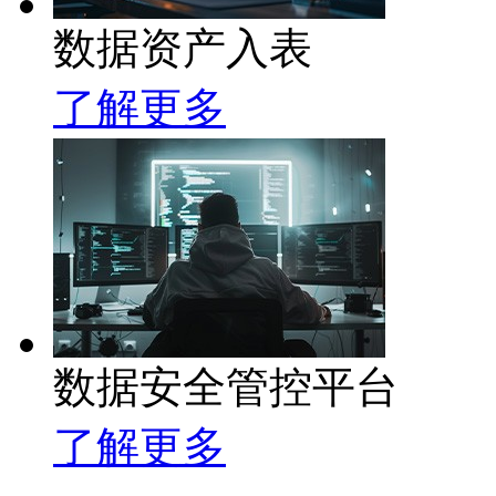
数据资产入表
了解更多
数据安全管控平台
了解更多