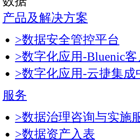
数据
产品及解决方案
>数据安全管控平台
>数字化应用-Blueni
>数字化应用-云捷集成
服务
>数据治理咨询与实施
>数据资产入表